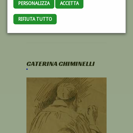
PERSONALIZZA
ACCETTA
RIFIUTA TUTTO
CATERINA CHIMINELLI