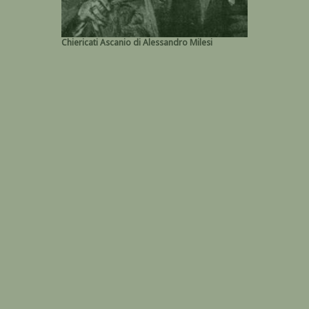
Chiericati Ascanio di Alessandro Milesi