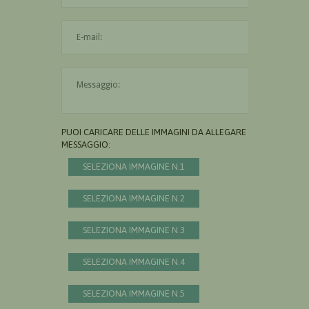
L'indirizzo mail non è valido
Il messaggio è obbligatorio
PUOI CARICARE DELLE IMMAGINI DA ALLEGARE AL
MESSAGGIO:
SELEZIONA IMMAGINE N.1
SELEZIONA IMMAGINE N.2
SELEZIONA IMMAGINE N.3
SELEZIONA IMMAGINE N.4
SELEZIONA IMMAGINE N.5