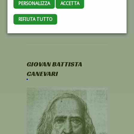
PERSONALIZZA
ACCETTA
RIFIUTA TUTTO
GIOVAN BATTISTA
CANEVARI