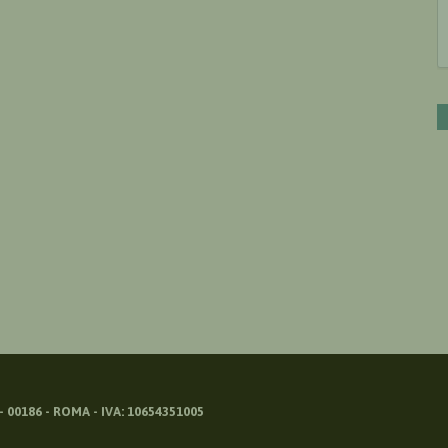
 00186 - ROMA - IVA: 10654351005