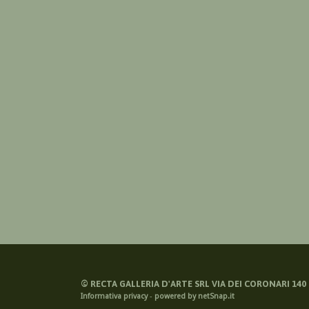
©
RECTA GALLERIA D'ARTE SRL VIA DEI CORONARI 140 -
Informativa privacy
-
powered by netSnap.it