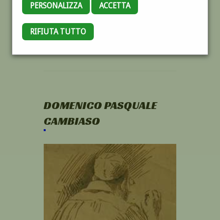
PERSONALIZZA
ACCETTA
RIFIUTA TUTTO
DOMENICO PASQUALE
CAMBIASO