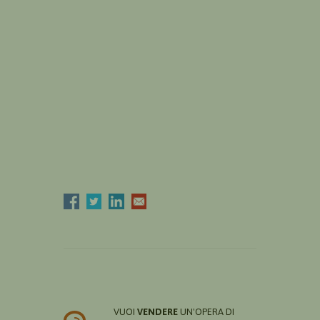
VUOI
VENDERE
UN'OPERA DI