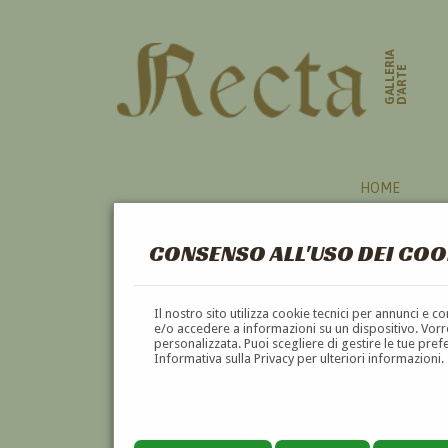
GALLERIA
D'ARTE
HOME
CONSENSO ALL'USO DEI COO
Il nostro sito utilizza cookie tecnici per annunci e 
e/o accedere a informazioni su un dispositivo. Vorre
personalizzata. Puoi scegliere di gestire le tue pref
Informativa sulla Privacy per ulteriori informazioni.
GIUSEPPINA CALAMATTA