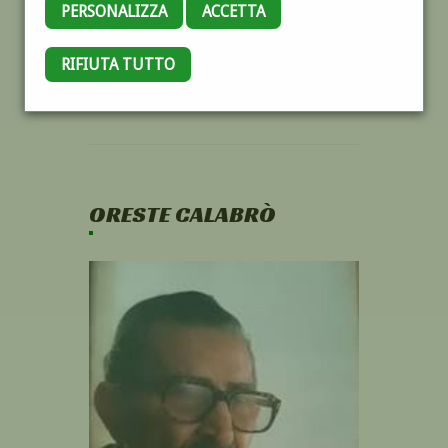
PERSONALIZZA
ACCETTA
RIFIUTA TUTTO
ORESTE CALABRÒ