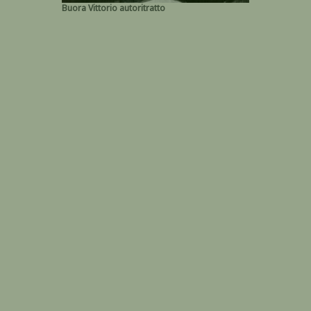
Buora Vittorio autoritratto