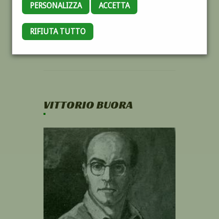
PERSONALIZZA
ACCETTA
RIFIUTA TUTTO
VITTORIO BUORA