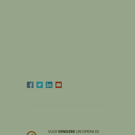
VUOI
VENDERE
UN'OPERA DI