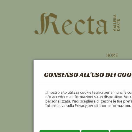
GALLERIA
D'ARTE
HOME
CONSENSO ALL'USO DEI COO
Il nostro sito utilizza cookie tecnici per annunci e 
e/o accedere a informazioni su un dispositivo. Vorre
personalizzata. Puoi scegliere di gestire le tue pref
Informativa sulla Privacy per ulteriori informazioni.
ANNIBALE BRUGNOLI