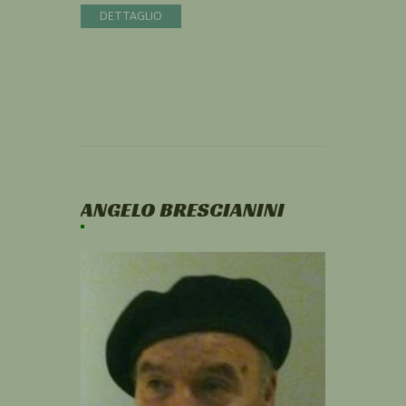
DETTAGLIO
ANGELO BRESCIANINI