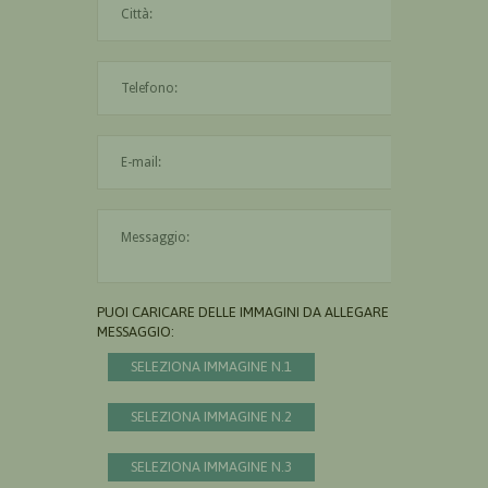
L'indirizzo mail non è valido
Il messaggio è obbligatorio
PUOI CARICARE DELLE IMMAGINI DA ALLEGARE AL
MESSAGGIO:
SELEZIONA IMMAGINE N.1
SELEZIONA IMMAGINE N.2
SELEZIONA IMMAGINE N.3