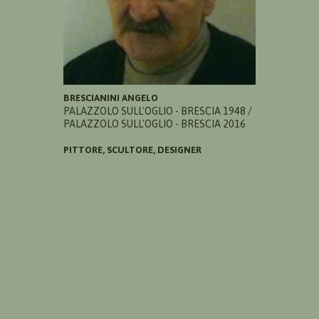
BRESCIANINI ANGELO
PALAZZOLO SULL'OGLIO - BRESCIA 1948 /
PALAZZOLO SULL'OGLIO - BRESCIA 2016
PITTORE, SCULTORE, DESIGNER