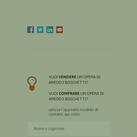
VUOI
VENDERE
UN'OPERA DI
AMEDEO BOSCHETTI?
VUOI
COMPRARE
UN'OPERA DI
AMEDEO BOSCHETTI?
utilizza l'apposito modulo di
contatto qui sotto
Il nome è obbligatorio