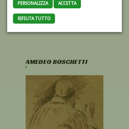
PERSONALIZZA
ACCETTA
RIFIUTA TUTTO
AMEDEO BOSCHETTI