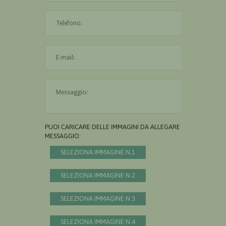
L'indirizzo mail non è valido
Il messaggio è obbligatorio
PUOI CARICARE DELLE IMMAGINI DA ALLEGARE AL
MESSAGGIO:
SELEZIONA IMMAGINE N.1
SELEZIONA IMMAGINE N.2
SELEZIONA IMMAGINE N.3
SELEZIONA IMMAGINE N.4