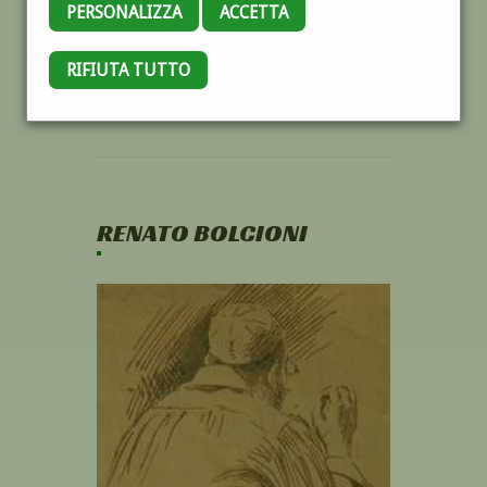
PERSONALIZZA
ACCETTA
RIFIUTA TUTTO
RENATO BOLCIONI