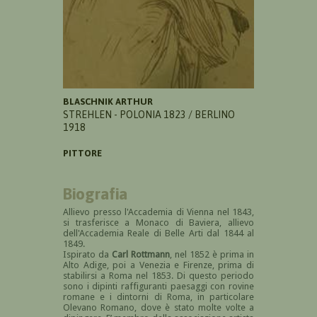
BLASCHNIK ARTHUR
STREHLEN - POLONIA 1823 / BERLINO
1918
PITTORE
Biografia
Allievo presso l'Accademia di Vienna nel 1843,
si trasferisce a Monaco di Baviera, allievo
dell'Accademia Reale di Belle Arti dal 1844 al
1849.
Ispirato da
Carl Rottmann
, nel 1852 è prima in
Alto Adige, poi a Venezia e Firenze, prima di
stabilirsi a Roma nel 1853. Di questo periodo
sono i dipinti raffiguranti paesaggi con rovine
romane e i dintorni di Roma, in particolare
Olevano Romano, dove è stato molte volte a