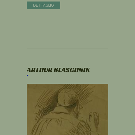
DETTAGLIO
ARTHUR BLASCHNIK