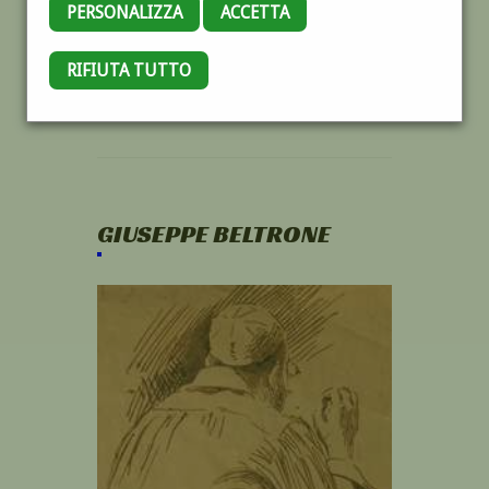
PERSONALIZZA
ACCETTA
RIFIUTA TUTTO
GIUSEPPE BELTRONE