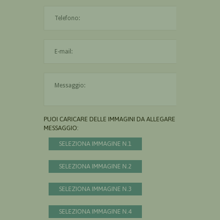
L'indirizzo mail non è valido
Il messaggio è obbligatorio
PUOI CARICARE DELLE IMMAGINI DA ALLEGARE AL
MESSAGGIO:
SELEZIONA IMMAGINE N.1
SELEZIONA IMMAGINE N.2
SELEZIONA IMMAGINE N.3
SELEZIONA IMMAGINE N.4