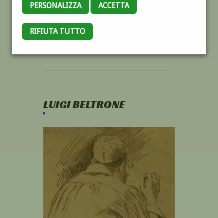
PERSONALIZZA
ACCETTA
RIFIUTA TUTTO
LUIGI BELTRONE