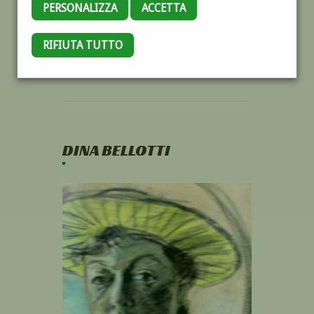
PERSONALIZZA
ACCETTA
RIFIUTA TUTTO
DINA BELLOTTI