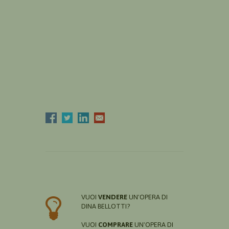
VUOI
VENDERE
UN'OPERA DI
DINA BELLOTTI?
VUOI
COMPRARE
UN'OPERA DI