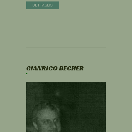
DETTAGLIO
GIANRICO BECHER