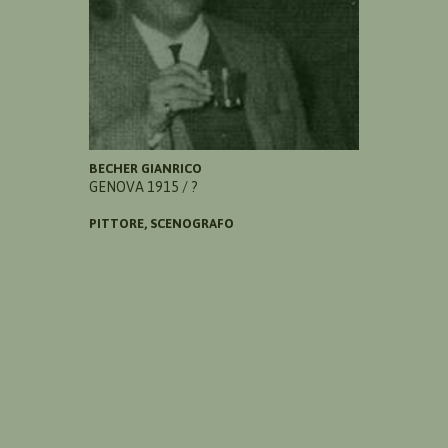
BECHER GIANRICO
GENOVA 1915 / ?
PITTORE, SCENOGRAFO