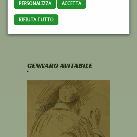
PERSONALIZZA
ACCETTA
RIFIUTA TUTTO
GENNARO AVITABILE