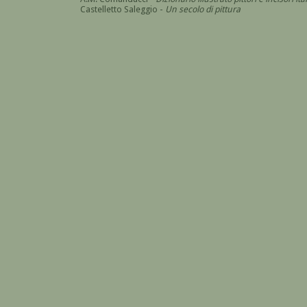
Castelletto Saleggio -
Un secolo di pittura