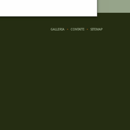
GALLERIA
CONTATTI
SITEMAP