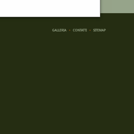
GALLERIA
CONTATTI
SITEMAP