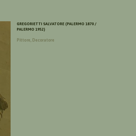
GREGORIETTI SALVATORE (PALERMO 1870 /
PALERMO 1952)
Pittore, Decoratore