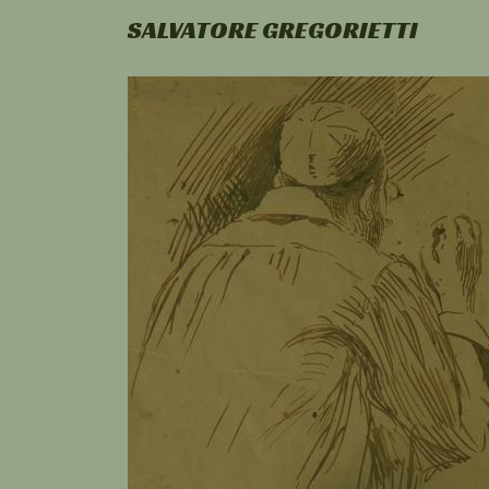
SALVATORE GREGORIETTI