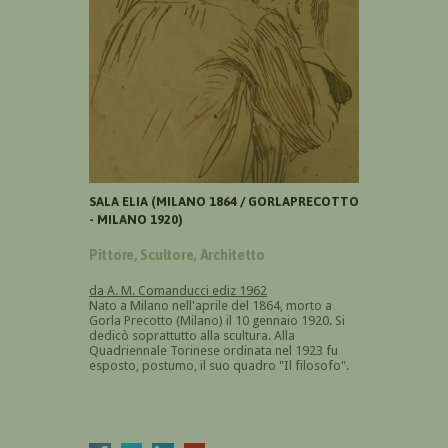
SALA ELIA (MILANO 1864 / GORLAPRECOTTO
- MILANO 1920)
Pittore, Scultore, Architetto
da A. M. Comanducci ediz 1962
Nato a Milano nell'aprile del 1864, morto a
Gorla Precotto (Milano) il 10 gennaio 1920. Si
dedicò soprattutto alla scultura. Alla
Quadriennale Torinese ordinata nel 1923 fu
esposto, postumo, il suo quadro "Il filosofo".