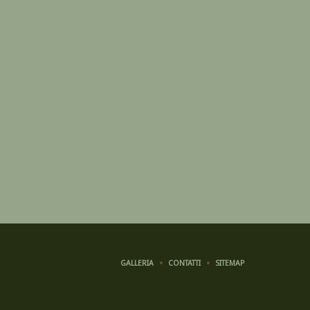
GALLERIA
CONTATTI
SITEMAP