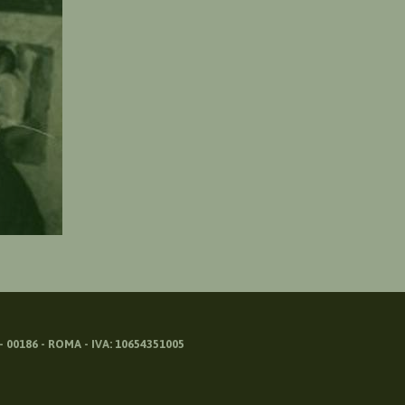
 00186 - ROMA - IVA: 10654351005