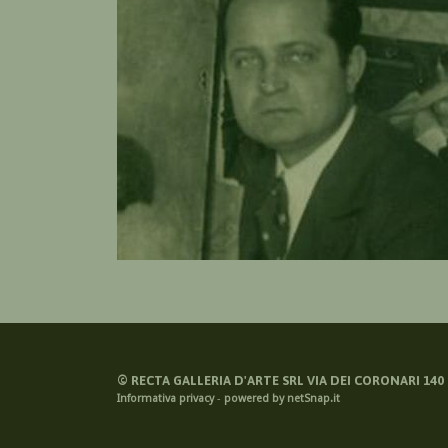
©
RECTA GALLERIA D'ARTE SRL VIA DEI CORONARI 140 -
Informativa privacy
-
powered by netSnap.it