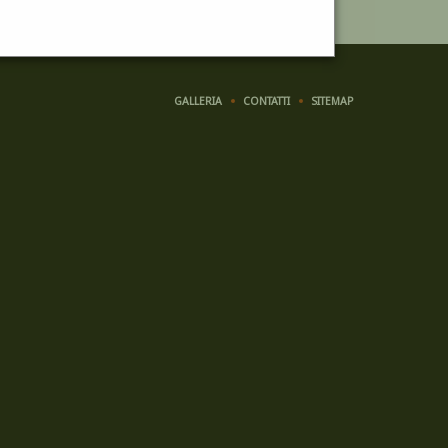
GALLERIA
CONTATTI
SITEMAP