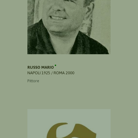
RUSSO MARIO
NAPOLI 1925 / ROMA 2000
Pittore