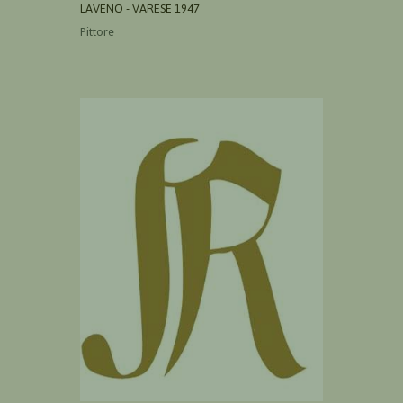
LAVENO - VARESE 1947
Pittore