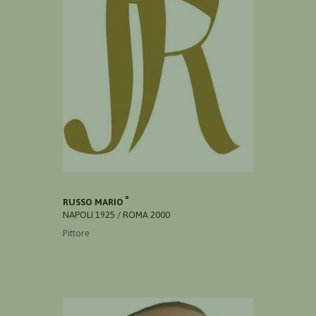
RUSSO MARIO
NAPOLI 1925 / ROMA 2000
Pittore