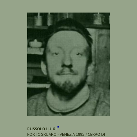
RUSSOLO LUIGI
PORTOGRUARO - VENEZIA 1885 / CERRO DI