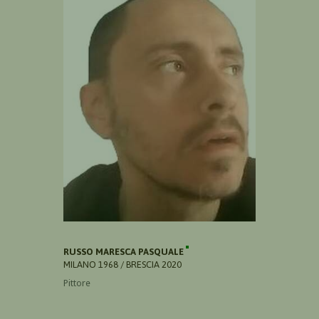
RUSSO MARESCA PASQUALE
MILANO 1968 / BRESCIA 2020
Pittore