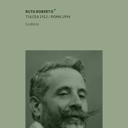
RUTA ROBERTO
TULCEA 1912 / ROMA 1994
Scultore