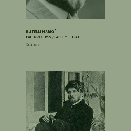
RUTELLI MARIO
PALERMO 1859 / PALERMO 1941
Scultore