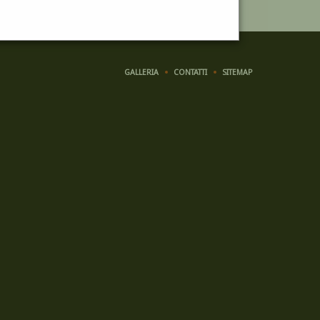
GALLERIA
CONTATTI
SITEMAP