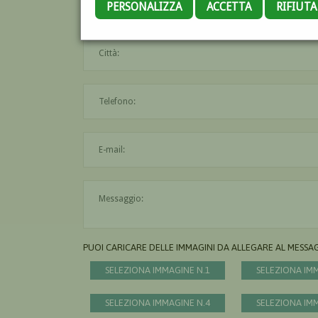
PERSONALIZZA
ACCETTA
RIFIUT
PUOI CARICARE DELLE IMMAGINI DA ALLEGARE AL MESSA
SELEZIONA IMMAGINE N.1
SELEZIONA IM
SELEZIONA IMMAGINE N.4
SELEZIONA IM