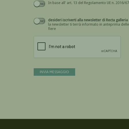
desideri iscriverti alla newsletter di Rect
la newsletter ti terrà informato in anteprima delle
fiere
INVIA MESSAGGIO