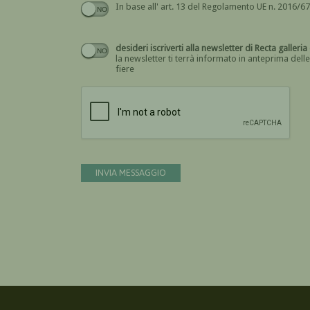
desideri iscriverti alla newsletter di Rect
la newsletter ti terrà informato in anteprima delle
fiere
INVIA MESSAGGIO