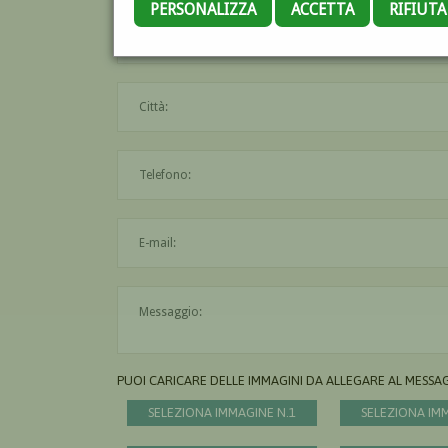
PERSONALIZZA
ACCETTA
RIFIUT
PUOI CARICARE DELLE IMMAGINI DA ALLEGARE AL MESSA
SELEZIONA IMMAGINE N.1
SELEZIONA IM