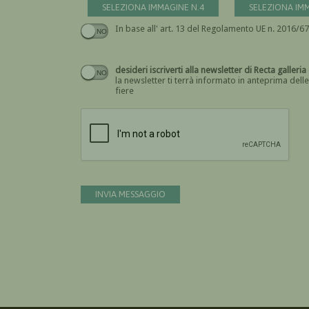
SELEZIONA IMMAGINE N.4
SELEZIONA IM
desideri iscriverti alla newsletter di Rect
la newsletter ti terrà informato in anteprima delle
fiere
INVIA MESSAGGIO