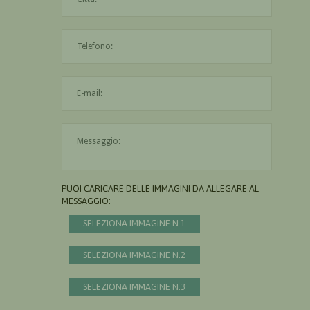
L'indirizzo mail non è valido
Il messaggio è obbligatorio
PUOI CARICARE DELLE IMMAGINI DA ALLEGARE AL
MESSAGGIO:
SELEZIONA IMMAGINE N.1
SELEZIONA IMMAGINE N.2
SELEZIONA IMMAGINE N.3