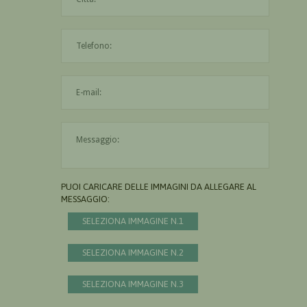
L'indirizzo mail non è valido
Il messaggio è obbligatorio
PUOI CARICARE DELLE IMMAGINI DA ALLEGARE AL
MESSAGGIO:
SELEZIONA IMMAGINE N.1
SELEZIONA IMMAGINE N.2
SELEZIONA IMMAGINE N.3