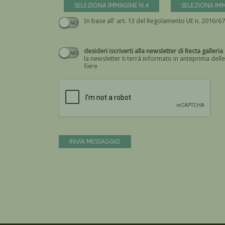
SELEZIONA IMMAGINE N.4
SELEZIONA IM
desideri iscriverti alla newsletter di Rect
la newsletter ti terrà informato in anteprima delle
fiere
INVIA MESSAGGIO