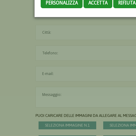
PERSONALIZZA
ACCETTA
RIFIUT
PUOI CARICARE DELLE IMMAGINI DA ALLEGARE AL MESSA
SELEZIONA IMMAGINE N.1
SELEZIONA IM