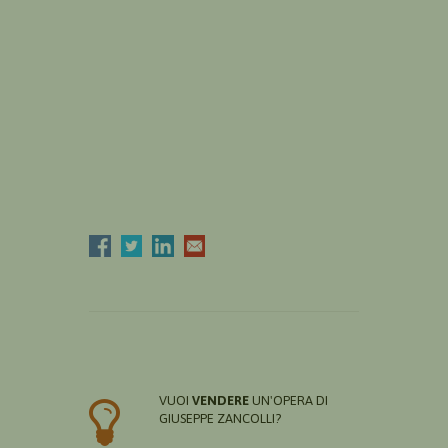
VUOI
VENDERE
UN'OPERA DI
GIUSEPPE ZANCOLLI?