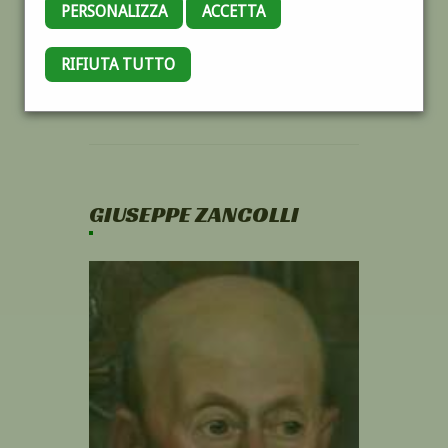
PERSONALIZZA
ACCETTA
RIFIUTA TUTTO
GIUSEPPE ZANCOLLI