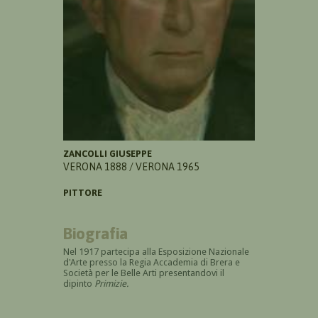
ZANCOLLI GIUSEPPE
VERONA 1888 / VERONA 1965
PITTORE
Biografia
Nel 1917 partecipa alla Esposizione Nazionale
d'Arte presso la Regia Accademia di Brera e
Società per le Belle Arti presentandovi il
dipinto
Primizie.