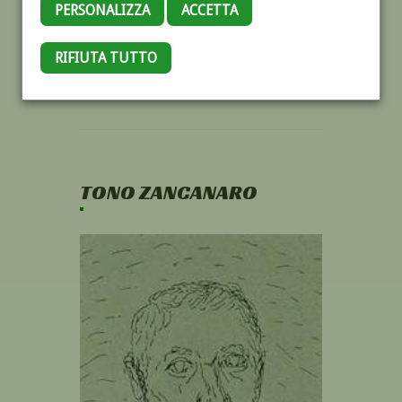
PERSONALIZZA
ACCETTA
RIFIUTA TUTTO
TONO ZANCANARO