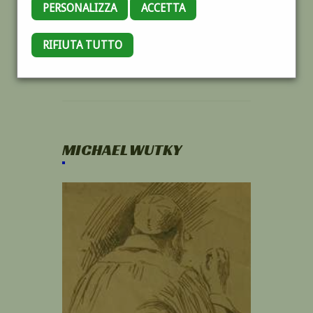
PERSONALIZZA
ACCETTA
RIFIUTA TUTTO
MICHAEL WUTKY