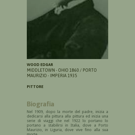
WOOD EDGAR
MIDDLETOWN - OHIO 1860 / PORTO
MAURIZIO - IMPERIA 1935
PITTORE
Biografia
Nel 1909, dopo la morte del padre, inizia a
dedicarsi alla pittura alla pittura ed inizia una
serie di viaggi che nel 1922 lo portano lo
portano a stabilirsi in Italia, dove a Porto
Maurizio, in Liguria, dove vive fino alla sua
morte.