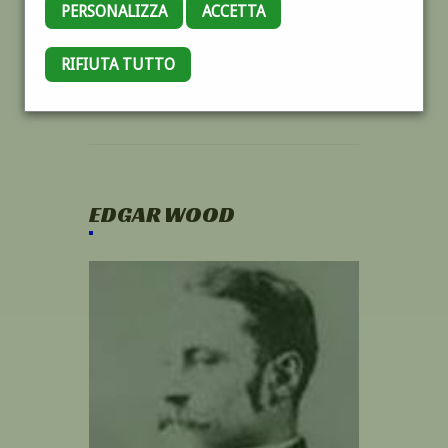
PERSONALIZZA
ACCETTA
RIFIUTA TUTTO
EDGAR WOOD