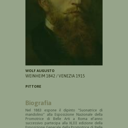
WOLF AUGUSTO
WEINHEIM 1842 / VENEZIA 1915
PITTORE
Biografia
Nel 1883 espone il dipinto "Suonatrice di
mandolino" alla Esposizione Nazionale della
Promotrice di Belle Arti a Roma el'anno
successivo partecipa alla XLIII edizione della
Esposizione Generale della Promotrice di Belle