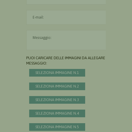
L'indirizzo mail non è valido
Il messaggio è obbligatorio
PUOI CARICARE DELLE IMMAGINI DA ALLEGARE AL
MESSAGGIO:
SELEZIONA IMMAGINE N.1
SELEZIONA IMMAGINE N.2
SELEZIONA IMMAGINE N.3
SELEZIONA IMMAGINE N.4
SELEZIONA IMMAGINE N.5