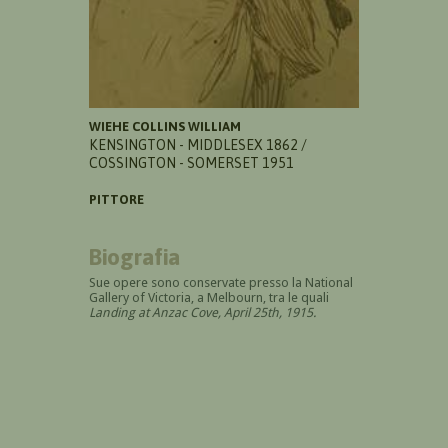
WIEHE COLLINS WILLIAM
KENSINGTON - MIDDLESEX 1862 /
COSSINGTON - SOMERSET 1951
PITTORE
Biografia
Sue opere sono conservate presso la National
Gallery of Victoria, a Melbourn, tra le quali
Landing at Anzac Cove, April 25th, 1915.