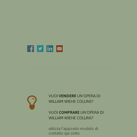
VUOI
VENDERE
UN'OPERA DI
WILLIAM WIEHE COLLINS?
VUOI
COMPRARE
UN'OPERA DI
WILLIAM WIEHE COLLINS?
utilizza l'apposito modulo di
contatto qui sotto