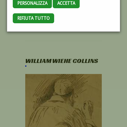
PERSONALIZZA
ACCETTA
RIFIUTA TUTTO
WILLIAM WIEHE COLLINS