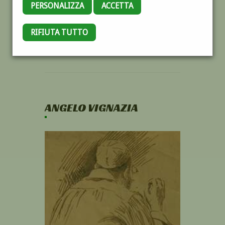
PERSONALIZZA
ACCETTA
RIFIUTA TUTTO
ANGELO VIGNAZIA