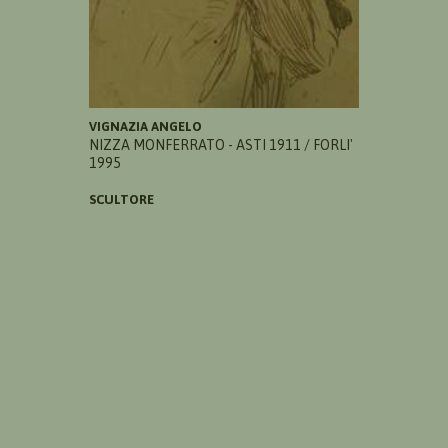
VIGNAZIA ANGELO
NIZZA MONFERRATO - ASTI 1911 / FORLI'
1995
SCULTORE