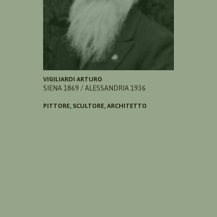
VIGILIARDI ARTURO
SIENA 1869 / ALESSANDRIA 1936
PITTORE, SCULTORE, ARCHITETTO