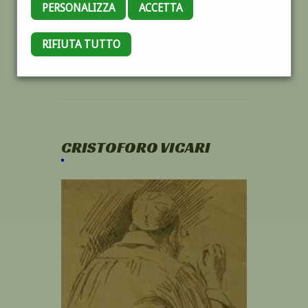
PERSONALIZZA
ACCETTA
RIFIUTA TUTTO
CRISTOFORO VICARI