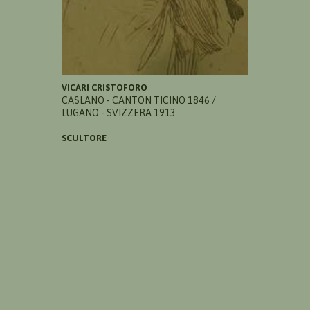
VICARI CRISTOFORO
CASLANO - CANTON TICINO 1846 /
LUGANO - SVIZZERA 1913
SCULTORE