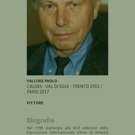
VALLORZ PAOLO
CALDES - VAL DI SOLE - TRENTO 1931 /
PARGI 2017
PITTORE
Biografia
Nel 1995 partecipa alla XLVI edizione della
Esposizione Internazionale d'Arte di Venezia