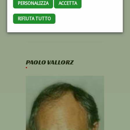
PERSONALIZZA
ACCETTA
RIFIUTA TUTTO
PAOLO VALLORZ