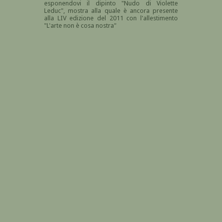
esponendovi il dipinto "Nudo di Violette
Leduc", mostra alla quale è ancora presente
alla LIV edizione del 2011 con l'allestimento
"L'arte non è cosa nostra"