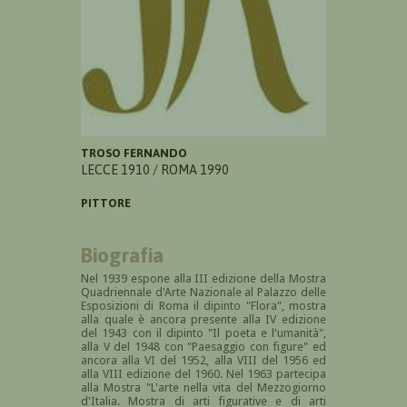
TROSO FERNANDO
LECCE 1910 / ROMA 1990
PITTORE
Biografia
Nel 1939 espone alla III
edizione della Mostra
Quadriennale d'Arte Nazionale al Palazzo delle
Esposizioni di Roma il dipinto "Flora", mostra
alla quale è ancora presente alla IV edizione
del 1943 con il dipinto "Il poeta e l'umanità",
alla V del 1948 con "Paesaggio con figure" ed
ancora alla VI del 1952, alla VIII del 1956 ed
alla VIII edizione del 1960. Nel 1963 partecipa
alla Mostra "
L'arte nella vita del Mezzogiorno
d'Italia. Mostra di arti figurative e di arti