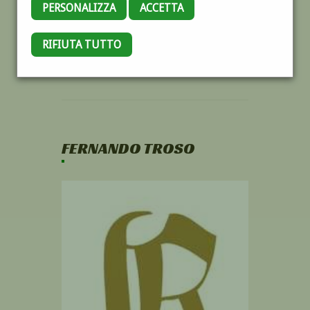
PERSONALIZZA
ACCETTA
RIFIUTA TUTTO
FERNANDO TROSO