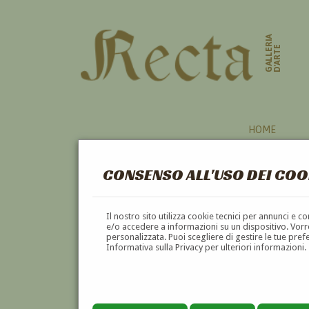
GALLERIA
D'ARTE
HOME
CONSENSO ALL'USO DEI COO
Il nostro sito utilizza cookie tecnici per annunci e 
e/o accedere a informazioni su un dispositivo. Vorre
personalizzata. Puoi scegliere di gestire le tue pref
Informativa sulla Privacy per ulteriori informazioni.
LUIGI TRIFOGLIO