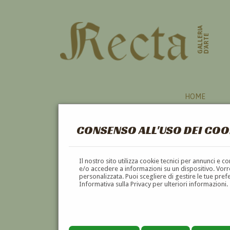
GALLERIA
D'ARTE
HOME
CONSENSO ALL'USO DEI COO
Il nostro sito utilizza cookie tecnici per annunci e 
e/o accedere a informazioni su un dispositivo. Vorre
personalizzata. Puoi scegliere di gestire le tue pref
Informativa sulla Privacy per ulteriori informazioni.
CLAUDIO TREVI