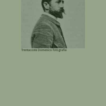
Trentacoste Domenico fotografia