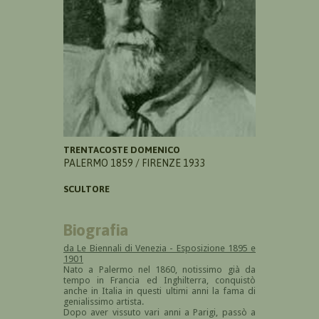
TRENTACOSTE DOMENICO
PALERMO 1859 / FIRENZE 1933
SCULTORE
Biografia
da Le Biennali di Venezia - Esposizione 1895 e
1901
Nato a Palermo nel 1860, notissimo già da
tempo in Francia ed Inghilterra, conquistò
anche in Italia in questi ultimi anni la fama di
genialissimo artista.
Dopo aver vissuto vari anni a Parigi, passò a