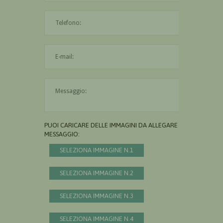
L'indirizzo mail non è valido
Il messaggio è obbligatorio
PUOI CARICARE DELLE IMMAGINI DA ALLEGARE AL
MESSAGGIO:
SELEZIONA IMMAGINE N.1
SELEZIONA IMMAGINE N.2
SELEZIONA IMMAGINE N.3
SELEZIONA IMMAGINE N.4