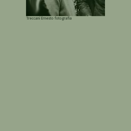
Treccani Ernesto fotografia