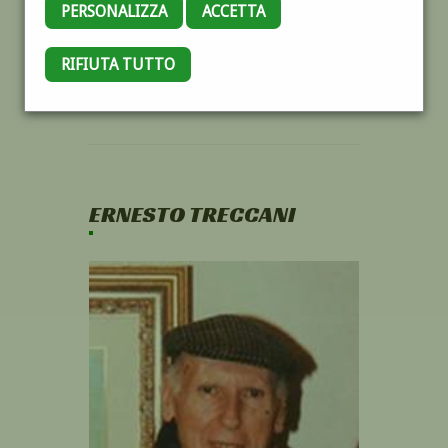
PERSONALIZZA
ACCETTA
RIFIUTA TUTTO
ERNESTO TRECCANI