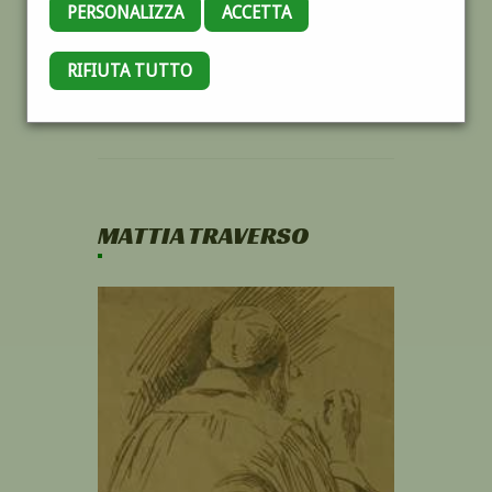
PERSONALIZZA
ACCETTA
RIFIUTA TUTTO
MATTIA TRAVERSO