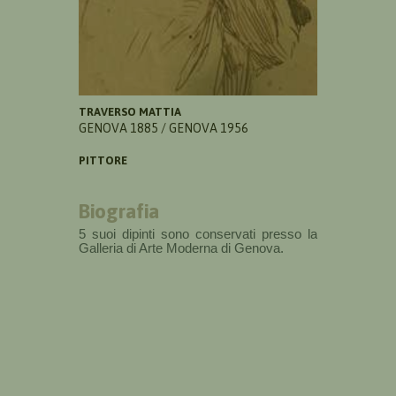
TRAVERSO MATTIA
GENOVA 1885 / GENOVA 1956
PITTORE
Biografia
5 suoi dipinti sono conservati presso la
Galleria di Arte Moderna di Genova.