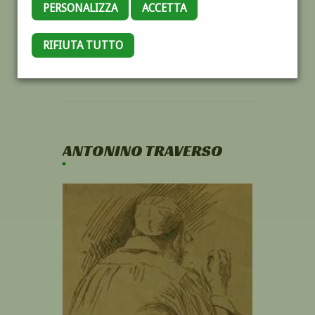
PERSONALIZZA
ACCETTA
RIFIUTA TUTTO
ANTONINO TRAVERSO