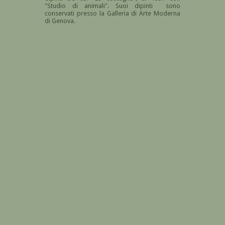
"Studio di animali". Suoi dipinti sono
conservati presso la Galleria di Arte Moderna
di Genova.